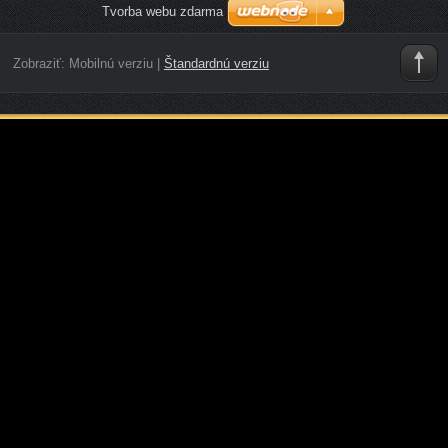
Tvorba webu zdarma
Zobraziť:
Mobilnú verziu
|
Štandardnú verziu